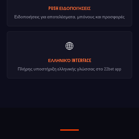
PUSH ΕΙΔΟΠΟΙΉΣΕΙΣ
Ειδοποιήσεις για αποτελέσματα, μπόνους και προσφορές
🌐
ΕΛΛΗΝΙΚΌ INTERFACE
Πλήρης υποστήριξη ελληνικής γλώσσας στο 22bet app