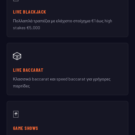
LIVE BLACKJACK
Πολλαπλά τραπέζια με ελάχιστο στοίχημα €1 έως high
stakes €5,000
🎲
LIVE BACCARAT
Κλασσικό baccarat και speed baccarat για γρήγορες
παρτίδες
🃏
GAME SHOWS