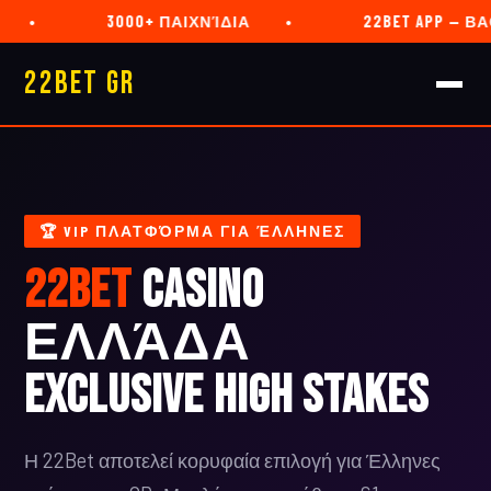
3000+ ΠΑΙΧΝΊΔΙΑ
22BET APP — ΒΑΘΜΟΛΟΓΊ
22BET GR
🏆 VIP ΠΛΑΤΦΌΡΜΑ ΓΙΑ ΈΛΛΗΝΕΣ
22BET
CASINO
ΕΛΛΆΔΑ
EXCLUSIVE HIGH STAKES
Η 22Bet αποτελεί κορυφαία επιλογή για Έλληνες