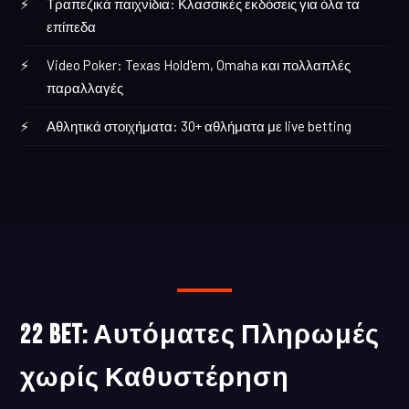
Τραπεζικά παιχνίδια: Κλασσικές εκδόσεις για όλα τα
επίπεδα
Video Poker: Texas Hold'em, Omaha και πολλαπλές
παραλλαγές
Αθλητικά στοιχήματα: 30+ αθλήματα με live betting
22 Bet: Αυτόματες Πληρωμές
χωρίς Καθυστέρηση