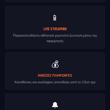
📱
LIVE STREAMING
Παρακολουθήστε αθλητικά γεγονότα ζωντανά μέσω της
εφαρμογής
💰
ΆΜΕΣΕΣ ΠΛΗΡΩΜΈΣ
Καταθέσεις και αναλήψεις απευθείας από το 22bet app
🔔