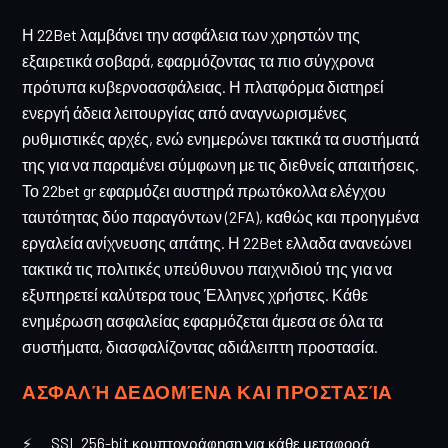
Η 22Bet λαμβάνει την ασφάλεια των χρηστών της
εξαιρετικά σοβαρά, εφαρμόζοντας τα πιο σύγχρονα
πρότυπα κυβερνοασφάλειας. Η πλατφόρμα διατηρεί
ενεργή άδεια λειτουργίας από αναγνωρισμένες
ρυθμιστικές αρχές, ενώ ενημερώνει τακτικά τα συστήματά
της για να παραμένει σύμφωνη με τις διεθνείς απαιτήσεις.
Το 22bet gr εφαρμόζει αυστηρά πρωτόκολλα ελέγχου
ταυτότητας δύο παραγόντων (2FA), καθώς και προηγμένα
εργαλεία ανίχνευσης απάτης. Η 22Bet ελλαδα ανανεώνει
τακτικά τις πολιτικές υπεύθυνου παιχνιδιού της για να
εξυπηρετεί καλύτερα τους Έλληνες χρήστες. Κάθε
ενημέρωση ασφαλείας εφαρμόζεται άμεσα σε όλα τα
συστήματα, διασφαλίζοντας αδιάλειπτη προστασία.
ΑΣΦΑΛΉ ΔΕΔΟΜΈΝΑ ΚΑΙ ΠΡΟΣΤΑΣΊΑ
SSL 256-bit κρυπτογράφηση για κάθε μεταφορά