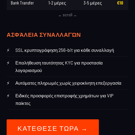
Bank Transfer
1-2 μέρες
3-5 μέρες
€10
← scroll →
ΑΣΦΆΛΕΙΑ ΣΥΝΑΛΛΑΓΏΝ
SSL κρυπτογράφηση 256-bit για κάθε συναλλαγή
Επαλήθευση ταυτότητας KYC για προστασία
λογαριασμού
Αυτόματες πληρωμές χωρίς χειροκίνητη επεξεργασία
Ειδικές προσφορές επιστροφής χρημάτων για VIP
παίκτες
ΚΑΤΕΘΕΣΕ ΤΩΡΑ →