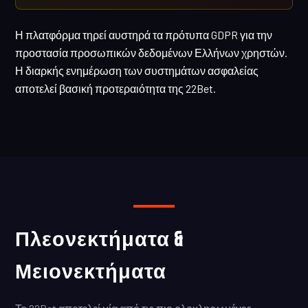
Η πλατφόρμα τηρεί αυστηρά τα πρότυπα GDPR για την
προστασία προσωπικών δεδομένων Ελλήνων χρηστών.
Η διαρκής ενημέρωση των συστημάτων ασφαλείας
αποτελεί βασική προτεραιότητα της 22Bet.
Πλεονεκτήματα &
Μειονεκτήματα